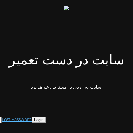
سایت در دست تعمیر
سایت به زودی در دسترس خواهد بود.
Lost Password